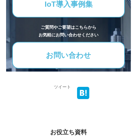
IoT導入事例集
ご質問やご要望はこちらから
お気軽にお問い合わせください
お問い合わせ
ツイート
お役立ち資料