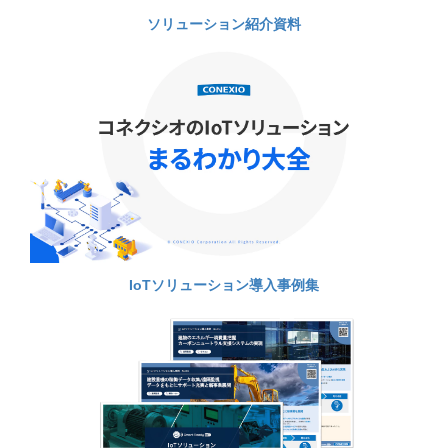
ソリューション紹介資料
IoTソリューション導入事例集