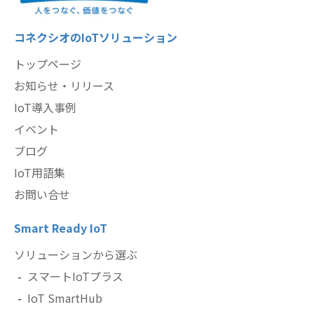
コネクシオのIoTソリューション
トップページ
お知らせ・リリース
IoT導入事例
イベント
ブログ
IoT用語集
お問い合せ
Smart Ready IoT
ソリューションから選ぶ
スマートIoTプラス
IoT SmartHub