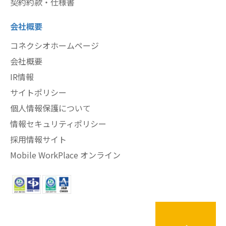
契約約款・仕様書
会社概要
コネクシオホームページ
会社概要
IR情報
サイトポリシー
個人情報保護について
情報セキュリティポリシー
採用情報サイト
Mobile WorkPlace オンライン