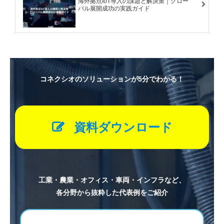
海外拠点IoT導入の課題と解決策｜グロー
バル展開成功の実践ガイド
コネクシオのソリューションが5分でわかる！
資料ダウンロード
工業・農業・オフィス・車両・インフラなど、
各分野から抜粋した代表例をご紹介