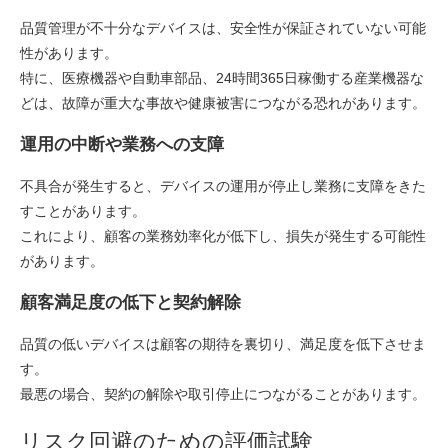
品質管理が不十分なデバイスは、安全性が保証されていない可能
性があります。
特に、医療機器や自動車部品、24時間365日稼働する産業機器な
どは、故障が重大な事故や健康被害につながる恐れがあります。
運用の中断や業務への支障
不具合が発生すると、デバイスの運用が停止し業務に支障をきた
すことがあります。
これにより、顧客の業務効率化が低下し、損失が発生する可能性
があります。
顧客満足度の低下と契約解除
品質の低いデバイスは顧客の期待を裏切り、満足度を低下させま
す。
最悪の場合、契約の解除や取引停止につながることがあります。
リスク回避のための評価試験