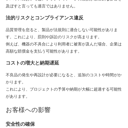
及ぼすと言っても過言ではありません。
法的リスクとコンプライアンス違反
品質管理を怠ると、製品が法規則に適合しない可能性がありま
す。これにより、罰則や訴訟のリスクが高まります。
例えば、機器の不具合により利用者に被害が及んだ場合、企業は
高額な賠償金を支払う可能性があります。
コストの増大と納期遅延
不良品の発生や再設計が必要になると、追加のコストや時間がか
かります。
これにより、プロジェクトの予算や納期が大幅に超過する可能性
があります。
お客様への影響
安全性の確保