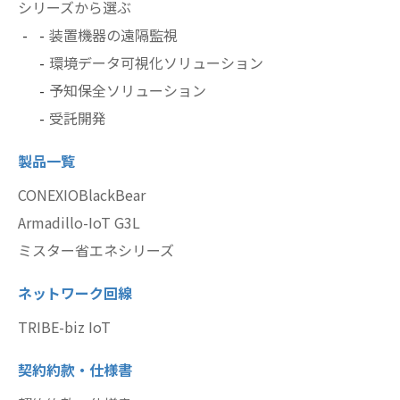
シリーズから選ぶ
装置機器の遠隔監視
環境データ可視化ソリューション
予知保全ソリューション
受託開発
製品一覧
CONEXIOBlackBear
Armadillo-IoT G3L
ミスター省エネシリーズ
ネットワーク回線
TRIBE-biz IoT
契約約款・仕様書