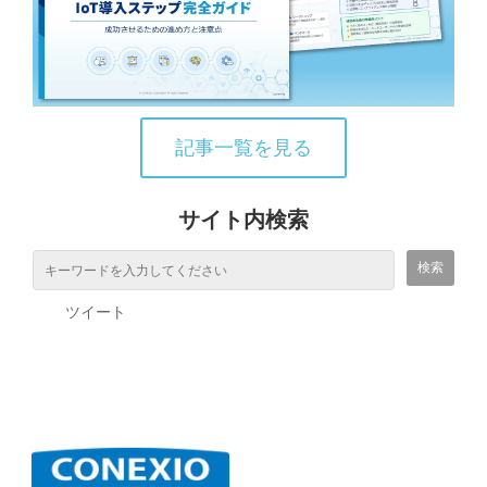
記事一覧を見る
サイト内検索
ツイート