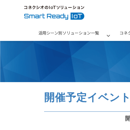
活用シーン別ソリューション一覧
コネ
開催予定イベン