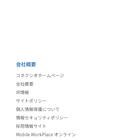
会社概要
コネクシオホームページ
会社概要
IR情報
サイトポリシー
個人情報保護について
情報セキュリティポリシー
採用情報サイト
Mobile WorkPlace オンライン