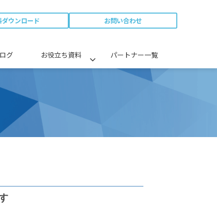
料ダウンロード
お問い合わせ
ログ
お役立ち資料
パートナー一覧
す