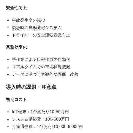
安全性向上
事故発生率の減少
緊急時の自動通報システム
ドライバーの安全運転意識向上
業務効率化
手作業による日報作成の自動化
リアルタイムでの車両状況把握
データに基づく客観的な評価・改善
導入時の課題・注意点
初期コスト
IoT端末：1台あたり10-50万円
システム構築費：100-500万円
月額通信費：1台あたり3,000-8,000円