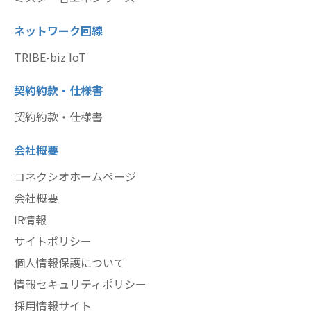
ネットワーク回線
TRIBE-biz IoT
契約約款・仕様書
契約約款・仕様書
会社概要
コネクシオホームページ
会社概要
IR情報
サイトポリシー
個人情報保護について
情報セキュリティポリシー
採用情報サイト