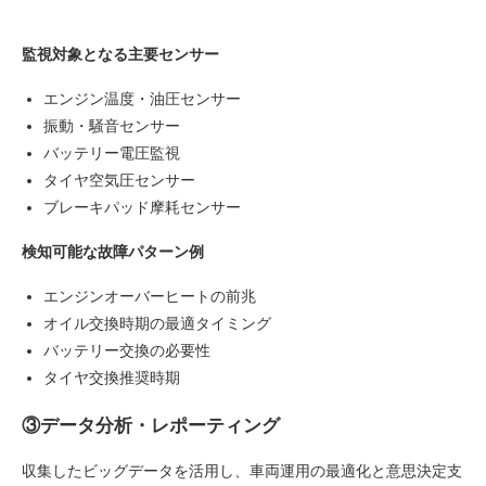
監視対象となる主要センサー
エンジン温度・油圧センサー
振動・騒音センサー
バッテリー電圧監視
タイヤ空気圧センサー
ブレーキパッド摩耗センサー
検知可能な故障パターン例
エンジンオーバーヒートの前兆
オイル交換時期の最適タイミング
バッテリー交換の必要性
タイヤ交換推奨時期
③データ分析・レポーティング
収集したビッグデータを活用し、車両運用の最適化と意思決定支