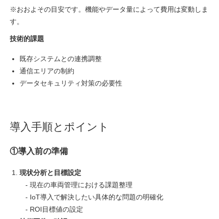
※おおよその目安です。機能やデータ量によって費用は変動しま
す。
技術的課題
既存システムとの連携調整
通信エリアの制約
データセキュリティ対策の必要性
導入手順とポイント
①導入前の準備
現状分析と目標設定
- 現在の車両管理における課題整理
- IoT導入で解決したい具体的な問題の明確化
- ROI目標値の設定