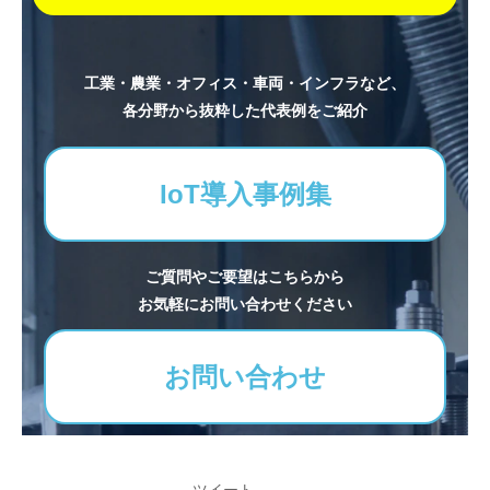
工業・農業・オフィス・車両・インフラなど、
各分野から抜粋した代表例をご紹介
IoT導入事例集
ご質問やご要望はこちらから
お気軽にお問い合わせください
お問い合わせ