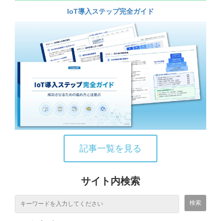
IoT導入ステップ完全ガイド
記事一覧を見る
サイト内検索