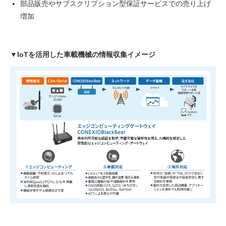
部品販売やサブスクリプション型保証サービスでの売り上げ
増加
▼IoTを活用した車載機械の情報収集イメージ