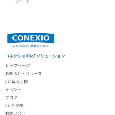
ツイート
コネクシオのIoTソリューション
トップページ
お知らせ・リリース
IoT導入事例
イベント
ブログ
IoT用語集
お問い合せ