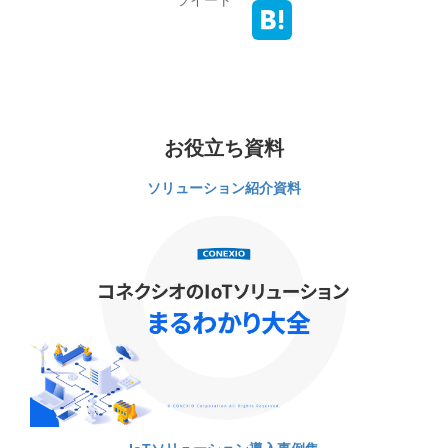
ツイート
お役立ち資料
ソリューション紹介資料