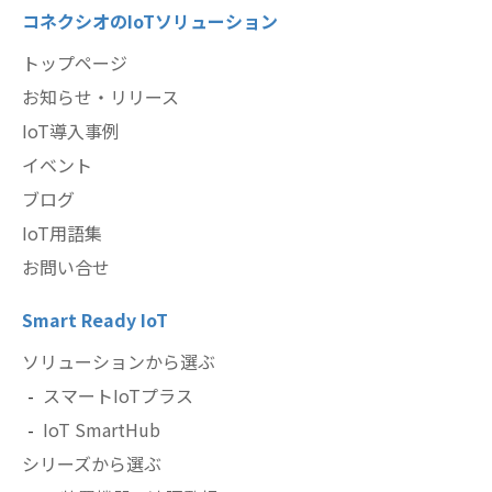
コネクシオのIoTソリューション
トップページ
お知らせ・リリース
IoT導入事例
イベント
ブログ
IoT用語集
お問い合せ
Smart Ready IoT
ソリューションから選ぶ
スマートIoTプラス
IoT SmartHub
シリーズから選ぶ