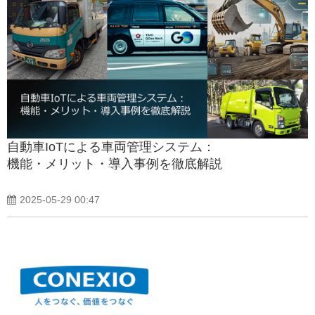
自動車IoTによる車両管理システム：
機能・メリット・導入事例を徹底解説
2025-05-29 00:47