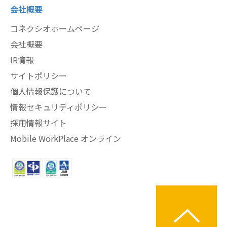
会社概要
コネクシオホームページ
会社概要
IR情報
サイトポリシー
個人情報保護について
情報セキュリティポリシー
採用情報サイト
Mobile WorkPlace オンライン