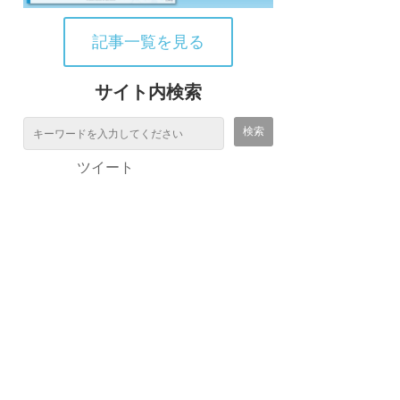
記事一覧を見る
サイト内検索
ツイート