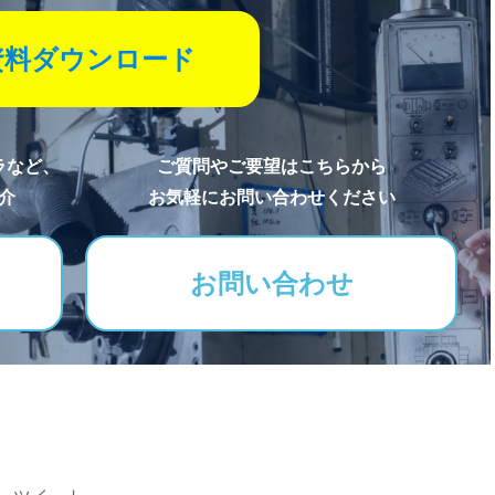
資料ダウンロード
ラなど、
ご質問やご要望はこちらから
介
お気軽にお問い合わせください
お問い合わせ