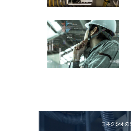
コネクシオの