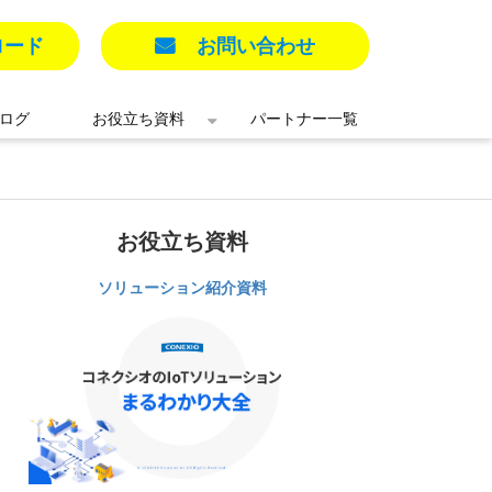
ロード
お問い合わせ
ログ
お役立ち資料
パートナー一覧
お役立ち資料
ソリューション紹介資料