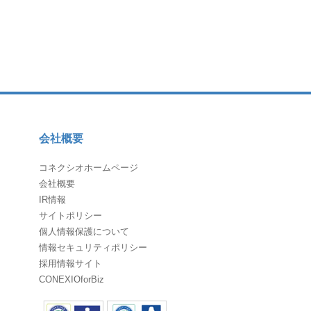
会社概要
コネクシオホームページ
会社概要
IR情報
サイトポリシー
個人情報保護について
情報セキュリティポリシー
採用情報サイト
CONEXIOforBiz