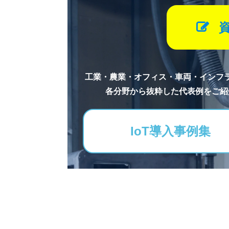
工業・農業・オフィス・車両・インフ
各分野から抜粋した代表例をご紹
IoT導入事例集