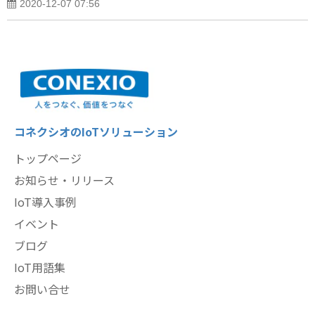
2020-12-07 07:56
コネクシオのIoTソリューション
トップページ
お知らせ・リリース
IoT導入事例
イベント
ブログ
IoT用語集
お問い合せ