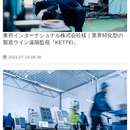
東邦インターナショナル株式会社様｜業界特化型の
製造ライン遠隔監視『KETTEi』
2024-07-19 08:38