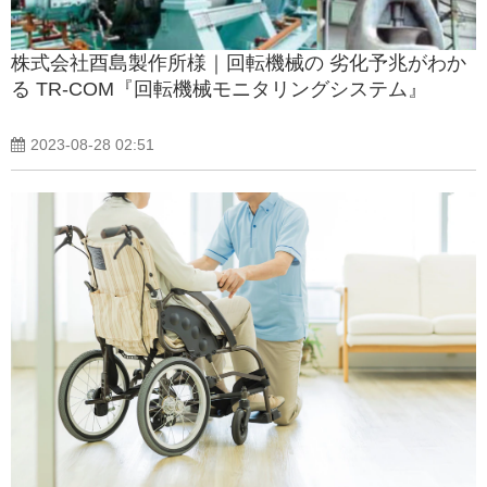
株式会社酉島製作所様｜回転機械の 劣化予兆がわか
る TR-COM『回転機械モニタリングシステム』
2023-08-28 02:51