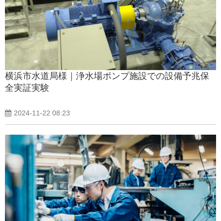
横浜市水道局様｜浄水場ポンプ施設での設備予兆保
全実証実験
2024-11-22 08:23