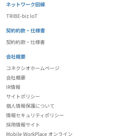
ネットワーク回線
TRIBE-biz IoT
契約約款・仕様書
契約約款・仕様書
会社概要
コネクシオホームページ
会社概要
IR情報
サイトポリシー
個人情報保護について
情報セキュリティポリシー
採用情報サイト
Mobile WorkPlace オンライン