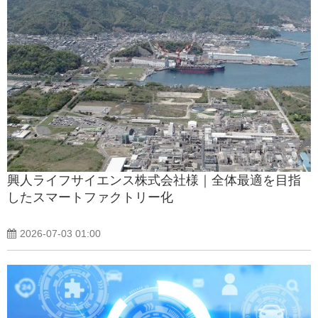
興人ライフサイエンス株式会社様｜全体最適を目指
したスマートファクトリー化
2026-07-03 01:00