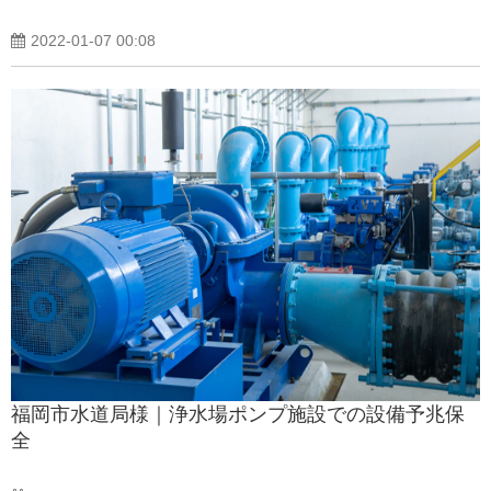
2022-01-07 00:08
福岡市水道局様｜浄水場ポンプ施設での設備予兆保
全