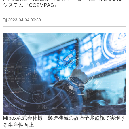
システム『CO2MPAS』
2023-04-04 00:50
Mipox株式会社様｜製造機械の故障予兆監視で実現す
る生産性向上