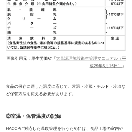
画像引用元：厚生労働省『
大量調理施設衛生管理マニュアル（平
成29年6月16日）
』
食品の保存に適した温度に応じて、常温・冷蔵・チルド・冷凍な
ど保管方法を変える必要があります。
②室温・保管温度の記録
HACCPに対応した温度管理を行うためには、食品工場の室内や