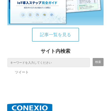
記事一覧を見る
サイト内検索
ツイート