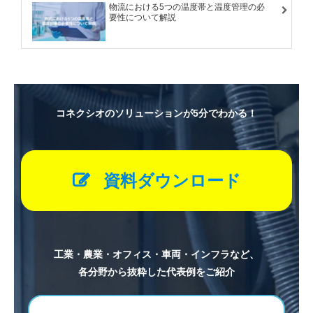
物流における5つの温度帯と温度管理の必
要性について解説
コネクシオのソリューションが5分でわかる！
資料ダウンロード
工業・農業・オフィス・車両・インフラなど、
各分野から抜粋した代表例をご紹介