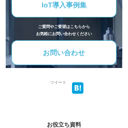
IoT導入事例集
ご質問やご要望はこちらから
お気軽にお問い合わせください
お問い合わせ
ツイート
お役立ち資料