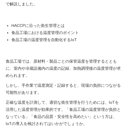
で解説しました。
HACCPに沿った衛生管理とは
食品工場における温度管理のポイント
食品工場の温度管理を自動化するIoT
食品工場では、原材料・製品ごとの保管温度を管理するととも
に、室内や冷蔵設備内の温度の記録、加熱調理後の温度管理が求
められます。
しかし、手作業で温度測定・記録すると、現場の負担につながる
可能性があります。
正確な温度を計測して、適切な衛生管理を行うためには、IoTを
活用した温度管理が効果的です。「食品工場の温度管理が負担と
なっている」「食品の品質・安全性を高めたい」という方は、
IoTの導入を検討されてはいかがでしょうか。