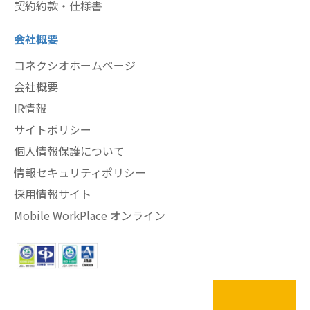
契約約款・仕様書
会社概要
コネクシオホームページ
会社概要
IR情報
サイトポリシー
個人情報保護について
情報セキュリティポリシー
採用情報サイト
Mobile WorkPlace オンライン