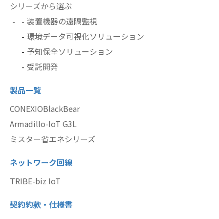
シリーズから選ぶ
装置機器の遠隔監視
環境データ可視化ソリューション
予知保全ソリューション
受託開発
製品一覧
CONEXIOBlackBear
Armadillo-IoT G3L
ミスター省エネシリーズ
ネットワーク回線
TRIBE-biz IoT
契約約款・仕様書