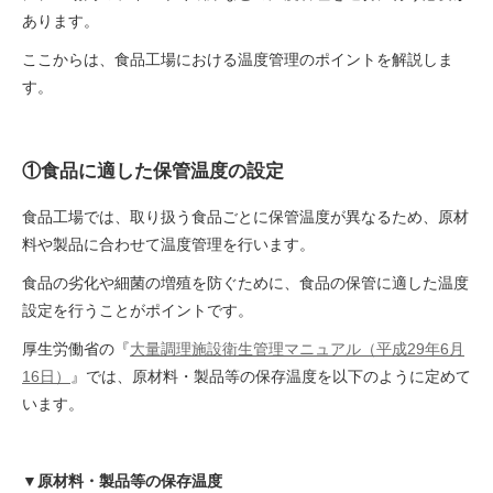
あります。
ここからは、食品工場における温度管理のポイントを解説しま
す。
①食品に適した保管温度の設定
食品工場では、取り扱う食品ごとに保管温度が異なるため、原材
料や製品に合わせて温度管理を行います。
食品の劣化や細菌の増殖を防ぐために、食品の保管に適した温度
設定を行うことがポイントです。
厚生労働省の『
大量調理施設衛生管理マニュアル（平成29年6月
16日）
』では、原材料・製品等の保存温度を以下のように定めて
います。
▼原材料・製品等の保存温度