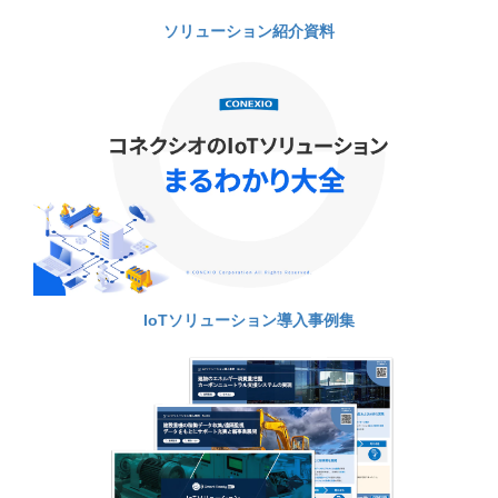
ソリューション紹介資料
IoTソリューション導入事例集