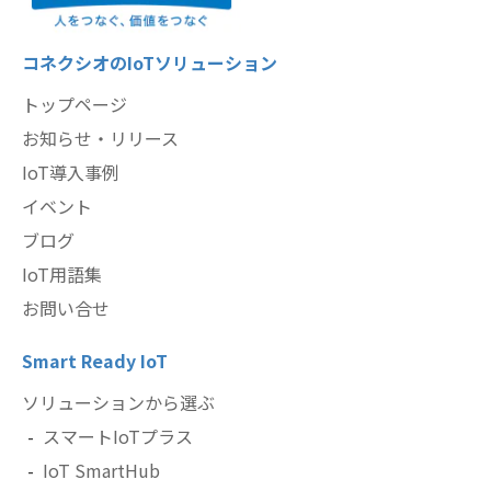
コネクシオのIoTソリューション
トップページ
お知らせ・リリース
IoT導入事例
イベント
ブログ
IoT用語集
お問い合せ
Smart Ready IoT
ソリューションから選ぶ
スマートIoTプラス
IoT SmartHub