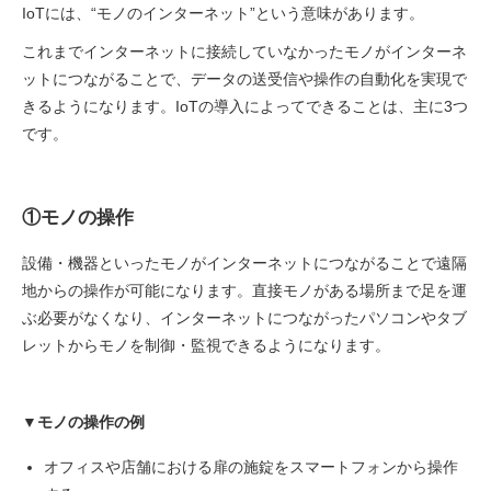
IoTには、“モノのインターネット”という意味があります。
これまでインターネットに接続していなかったモノがインターネ
ットにつながることで、データの送受信や操作の自動化を実現で
きるようになります。IoTの導入によってできることは、主に3つ
です。
①モノの操作
設備・機器といったモノがインターネットにつながることで遠隔
地からの操作が可能になります。直接モノがある場所まで足を運
ぶ必要がなくなり、インターネットにつながったパソコンやタブ
レットからモノを制御・監視できるようになります。
▼モノの操作の例
オフィスや店舗における扉の施錠をスマートフォンから操作