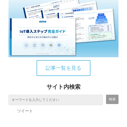
記事一覧を見る
サイト内検索
ツイート