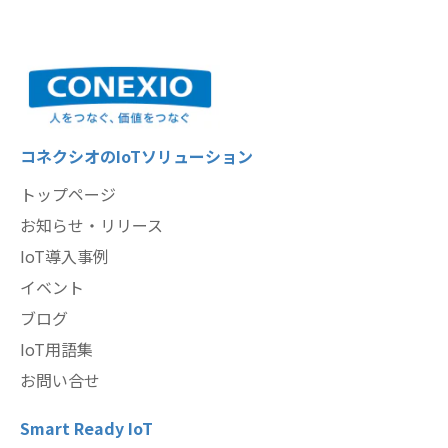
コネクシオのIoTソリューション
トップページ
お知らせ・リリース
IoT導入事例
イベント
ブログ
IoT用語集
お問い合せ
Smart Ready IoT