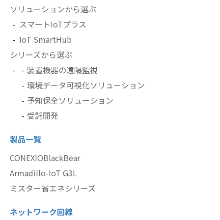
ソリューションから選ぶ
スマートIoTプラス
IoT SmartHub
シリーズから選ぶ
装置機器の遠隔監視
環境データ可視化ソリューション
予知保全ソリューション
受託開発
製品一覧
CONEXIOBlackBear
Armadillo-IoT G3L
ミスター省エネシリーズ
ネットワーク回線