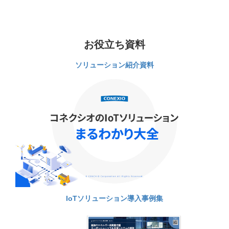
お役立ち資料
ソリューション紹介資料
IoTソリューション導入事例集