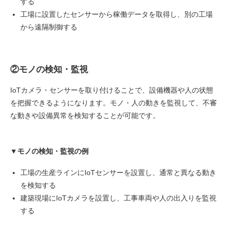
する
工場に設置したセンサーから稼働データを取得し、別の工場
から遠隔制御する
②モノの検知・監視
IoTカメラ・センサーを取り付けることで、設備機器や人の状態
を把握できるようになります。モノ・人の動きを監視して、不審
な動きや設備異常を検知することが可能です。
▼モノの検知・監視の例
工場の生産ラインにIoTセンサーを設置し、通常と異なる動き
を検知する
建築現場にIoTカメラを設置し、工事車両や人の出入りを監視
する