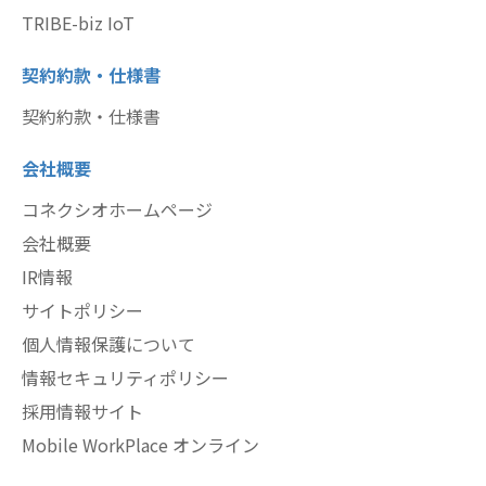
TRIBE-biz IoT
契約約款・仕様書
契約約款・仕様書
会社概要
コネクシオホームページ
会社概要
IR情報
サイトポリシー
個人情報保護について
情報セキュリティポリシー
採用情報サイト
Mobile WorkPlace オンライン