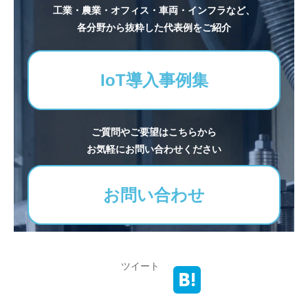
工業・農業・オフィス・車両・インフラなど、
各分野から抜粋した代表例をご紹介
IoT導入事例集
ご質問やご要望はこちらから
お気軽にお問い合わせください
お問い合わせ
ツイート