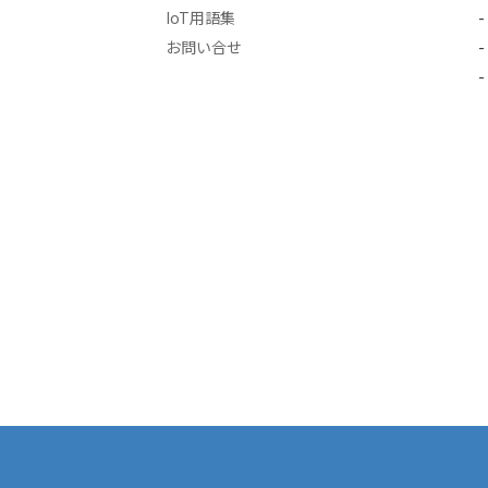
IoT用語集
お問い合せ