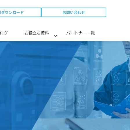
料ダウンロード
お問い合わせ
ログ
お役立ち資料
パートナー一覧