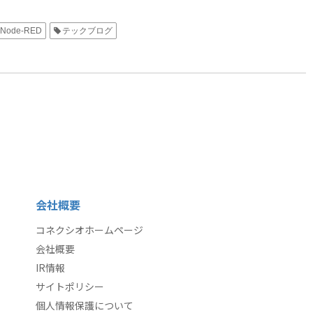
Node-RED
テックブログ
会社概要
コネクシオホームページ
会社概要
IR情報
サイトポリシー
個人情報保護について