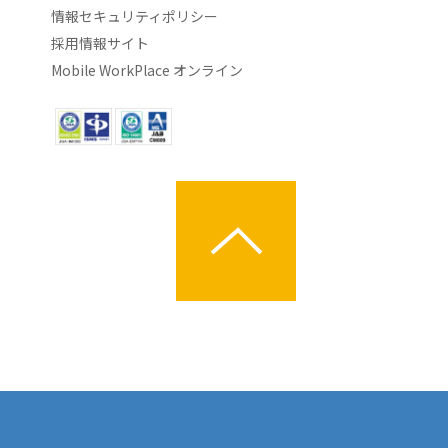
情報セキュリティポリシー
採用情報サイト
Mobile WorkPlace オンライン