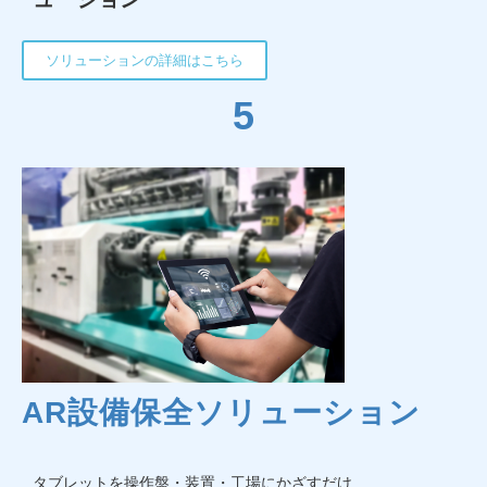
ソリューションの詳細はこちら
5
AR設備保全ソリューション
タブレットを操作盤・装置・工場にかざすだけ