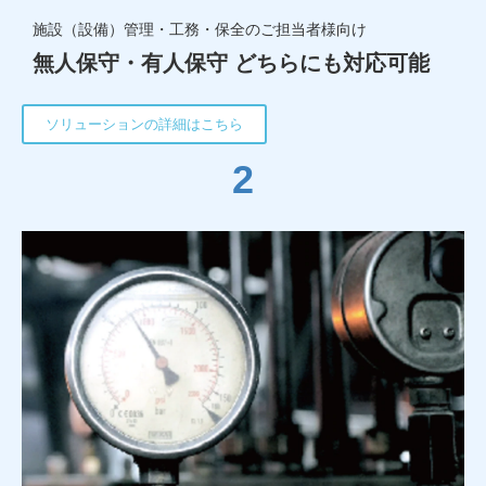
施設（設備）管理・工務・保全のご担当者様向け
無人保守・有人保守 どちらにも対応可能
ソリューションの詳細はこちら
2