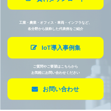
工業・農業・オフィス・車両・インフラなど、
各分野から抜粋した代表例をご紹介
IoT導入事例集
ご質問やご要望はこちらから
お気軽にお問い合わせください
お問い合わせ