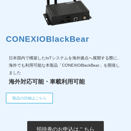
CONEXIOBlackBear
日本国内で構築したIoTシステムを海外拠点へ展開する際に、
海外でも利用可能な本製品「CONEXIOBlackBear」を開発し
ました
海外対応可能・車載利用可能
製品の詳細はこちら
招待券のお申込はこちら