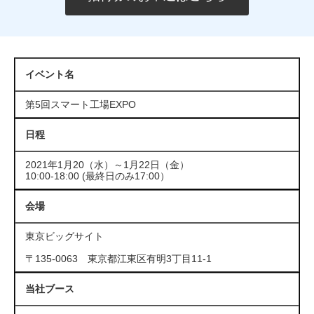
イベント名
第5回スマート工場EXPO
日程
2021年1月20（水）～1月22日（金）
10:00-18:00 (最終日のみ17:00）
会場
東京ビッグサイト
〒135-0063 東京都江東区有明3丁目11-1
当社ブース