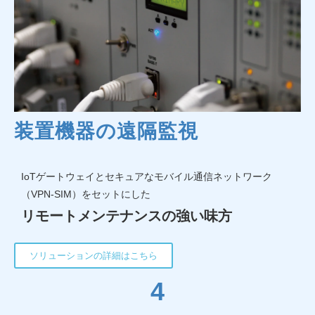
装置機器の遠隔監視
IoTゲートウェイとセキュアなモバイル通信ネットワーク
（VPN-SIM）をセットにした
リモートメンテナンスの強い味方
ソリューションの詳細はこちら
4