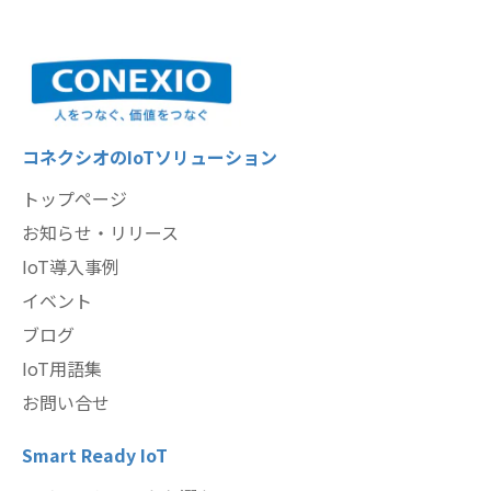
コネクシオのIoTソリューション
トップページ
お知らせ・リリース
IoT導入事例
イベント
ブログ
IoT用語集
お問い合せ
Smart Ready IoT