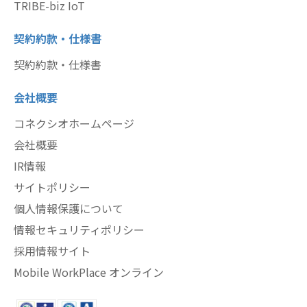
TRIBE-biz IoT
契約約款・仕様書
契約約款・仕様書
会社概要
コネクシオホームページ
会社概要
IR情報
サイトポリシー
個人情報保護について
情報セキュリティポリシー
採用情報サイト
Mobile WorkPlace オンライン