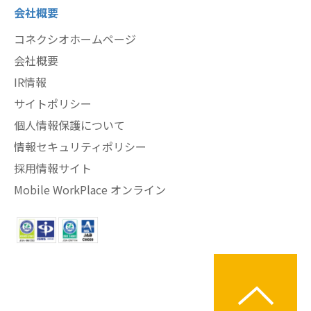
会社概要
コネクシオホームページ
会社概要
IR情報
サイトポリシー
個人情報保護について
情報セキュリティポリシー
採用情報サイト
Mobile WorkPlace オンライン