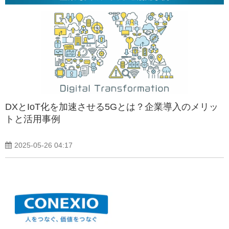
DXとIoT化を加速させる5Gとは？企業導入のメリッ
トと活用事例
2025-05-26 04:17