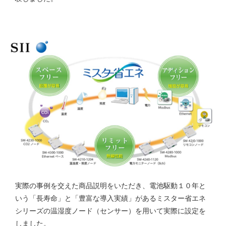
実際の事例を交えた商品説明をいただき、電池駆動１０年と
いう「長寿命」と「豊富な導入実績」があるミスター省エネ
シリーズの温湿度ノード（センサー）を用いて実際に設定を
しました。