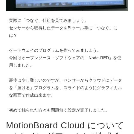
実際に「つなぐ」仕組を見てみましょう。
センサーから取得したデータをBIツール等に「つなぐ」に
は？
ゲートウェイのプログラムを作ってみましょう。
今回はオープンソース・ソフトウェアの「Node-RED」を使
用しました。
裏側は少し難しいのですが、センサーからクラウドにデータ
を「届ける」プログラムを、スライドのようにグラフィカル
な画面で作成出来ます。
初めて触られた方々も問題無く設定が完了しました。
MotionBoard Cloud について