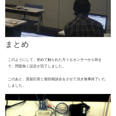
まとめ
このようにして、初めて触られた方々もセンサーからBIま
で、問題無く設定が完了しました。
このあと、質疑応答と個別相談会をさせて頂き無事終了いた
しました。