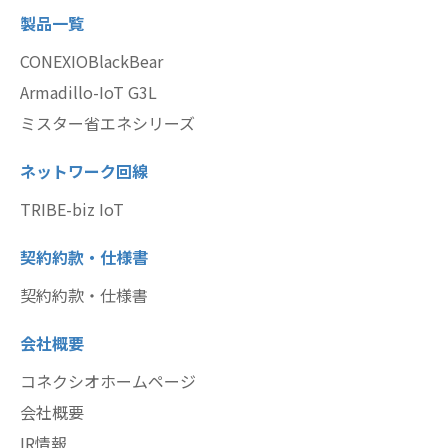
製品一覧
CONEXIOBlackBear
Armadillo-IoT G3L
ミスター省エネシリーズ
ネットワーク回線
TRIBE-biz IoT
契約約款・仕様書
契約約款・仕様書
会社概要
コネクシオホームページ
会社概要
IR情報