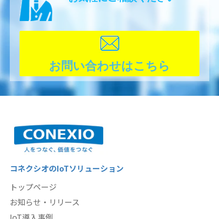
お問い合わせはこちら
コネクシオのIoTソリューション
トップページ
お知らせ・リリース
IoT導入事例