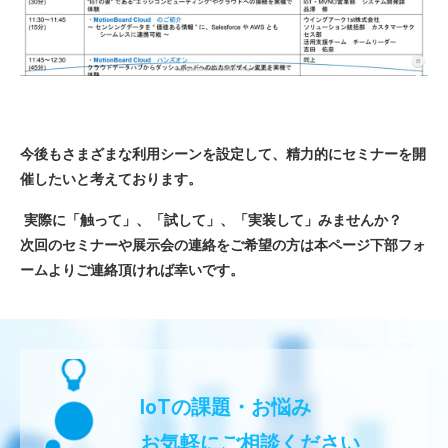
今後もさまざまな利用シーンを設定して、精力的にセミナーを開
催したいと考えております。
実際に「触って」、「試して」、「実装して」みませんか？
次回のセミナーや展示会の連絡をご希望の方は本ページ下部フォ
ームよりご連絡頂ければ幸いです。
IoTの課題・お悩み
お気軽にご相談ください