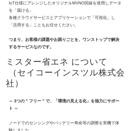
IoT仕様にアレンジしたオリジナルMVNO回線を使用しデータ
を「届ける」
各種クラウドサービスとアプリケーションで「可視化」し
「活用する」こともお任せください。
つまり、お客様の課題やお困りごとを、ワンストップで解決
するサービスなのです。
ミスター省エネ について
（セイコーインスツル株式会
社）
～ 3つの " フリー " で、「環境の見える化」を強力にサポー
ト ～
ノードでのセンシングやバッテリー寿命等の調整を実機で体
験しました。