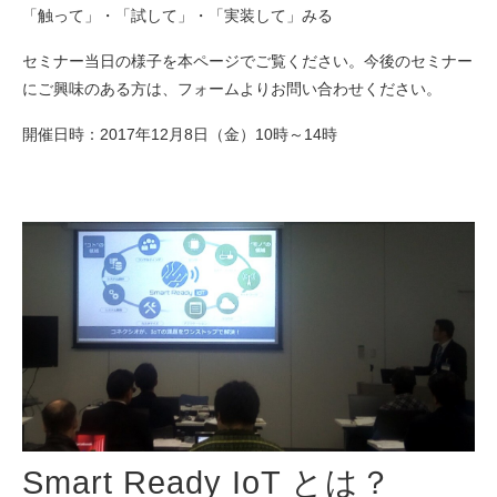
「触って」・「試して」・「実装して」みる
セミナー当日の様子を本ページでご覧ください。今後のセミナー
にご興味のある方は、フォームよりお問い合わせください。
開催日時：2017年12月8日（金）10時～14時
Smart Ready IoT とは？