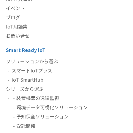
イベント
ブログ
IoT用語集
お問い合せ
Smart Ready IoT
ソリューションから選ぶ
スマートIoTプラス
IoT SmartHub
シリーズから選ぶ
装置機器の遠隔監視
環境データ可視化ソリューション
予知保全ソリューション
受託開発