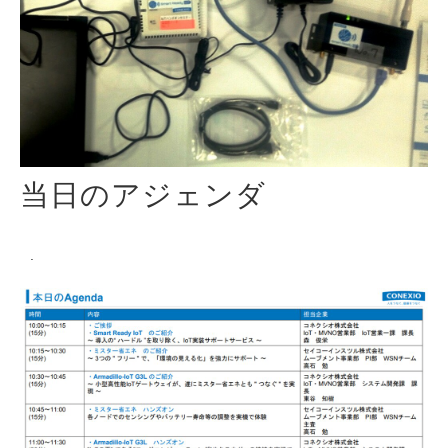
当日のアジェンダ
.