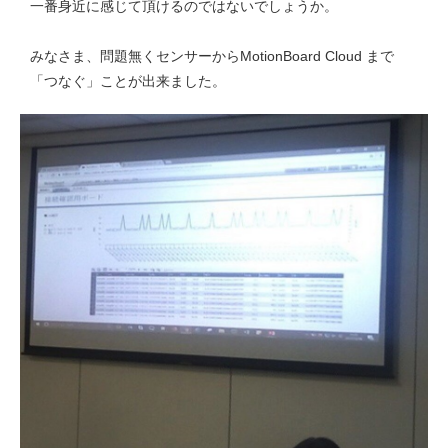
一番身近に感じて頂けるのではないでしょうか。
みなさま、問題無くセンサーからMotionBoard Cloud まで
「つなぐ」ことが出来ました。