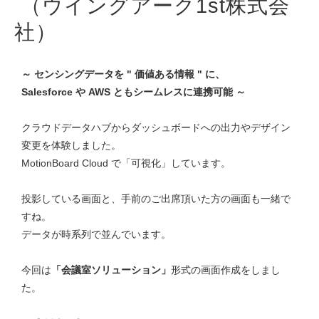
（ウイングアーク1st株式会
社）
～ センシングデータを " 価値ある情報 " に、
Salesforce や AWS ともシームレスに連携可能 ～
クラウドデータハブからダッシュボードへの出力やデザイン
変更を体験しました。
MotionBoard Cloud で「可視化」しています。
投影している画面と、手前のご出席頂いた方の画面も一緒で
すね。
データが時系列で並んでいます。
今回は
「会議室ソリューション」
形式の画面作成をしまし
た。