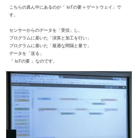
こちらの真ん中にあるのが「 IoTの要 = ゲートウェイ」で
す。
センサーからのデータを「受信」し、
プログラムに基いた「演算と加工を行い」
プログラムに基いた「最適な間隔と量で」
データを「送る」
「 IoTの要 」なのです。