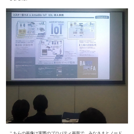
こちらの画像は実際のプロパティ画面で、みなさまとノード