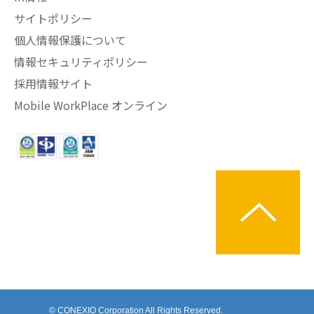
サイトポリシー
個人情報保護について
情報セキュリティポリシー
採用情報サイト
Mobile WorkPlace オンライン
© CONEXIO Corporation All Rights Reserved.