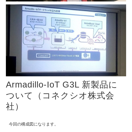
Armadillo-IoT G3L 新製品に
ついて（コネクシオ株式会
社）
今回の構成図になります。