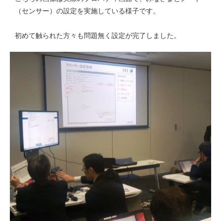
（センサー）の設定を実施している様子です。
初めて触られた方々も問題無く設定が完了しました。