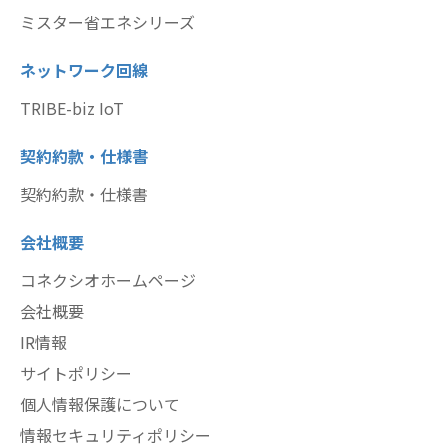
ミスター省エネシリーズ
ネットワーク回線
TRIBE-biz IoT
契約約款・仕様書
契約約款・仕様書
会社概要
コネクシオホームページ
会社概要
IR情報
サイトポリシー
個人情報保護について
情報セキュリティポリシー