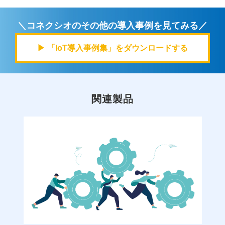
＼コネクシオのその他の導入事例を見てみる／
▶ 「IoT導入事例集」をダウンロードする
関連製品