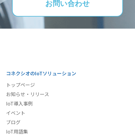
お問い合わせ
コネクシオのIoTソリューション
トップページ
お知らせ・リリース
IoT導入事例
イベント
ブログ
IoT用語集