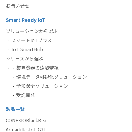
お問い合せ
Smart Ready IoT
ソリューションから選ぶ
スマートIoTプラス
IoT SmartHub
シリーズから選ぶ
装置機器の遠隔監視
環境データ可視化ソリューション
予知保全ソリューション
受託開発
製品一覧
CONEXIOBlackBear
Armadillo-IoT G3L