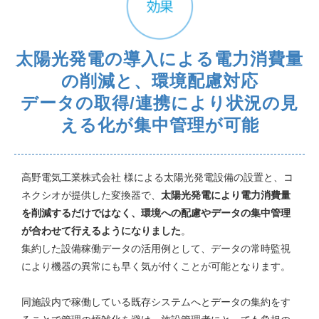
太陽光発電の導入による電力消費量
の削減と、環境配慮対応
データの取得/連携により状況の見
える化が集中管理が可能
高野電気工業株式会社 様による太陽光発電設備の設置と、コ
ネクシオが提供した変換器で、
太陽光発電により電力消費量
を削減するだけではなく、環境への配慮やデータの集中管理
が合わせて行えるようになりました
。
集約した設備稼働データの活用例として、データの常時監視
により機器の異常にも早く気が付くことが可能となります。
同施設内で稼働している既存システムへとデータの集約をす