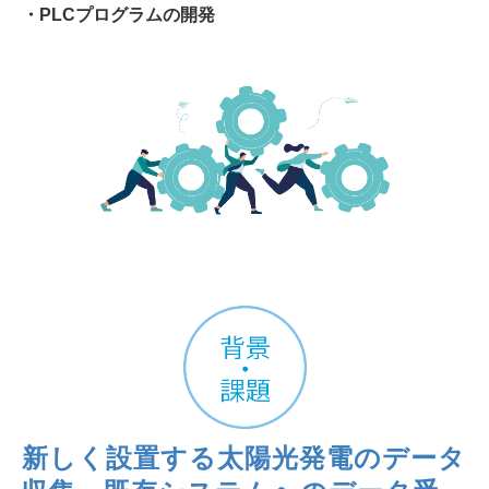
・PLCプログラムの開発
新しく設置する太陽光発電のデータ