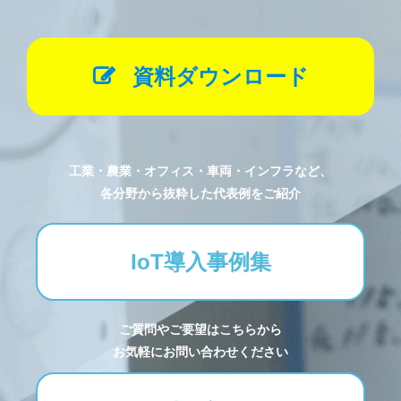
資料ダウンロード
工業・農業・オフィス・車両・インフラなど、
各分野から抜粋した代表例をご紹介
IoT導入事例集
ご質問やご要望はこちらから
お気軽にお問い合わせください