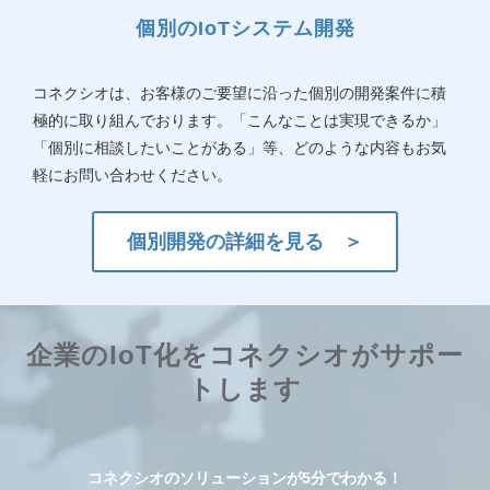
個別のIoTシステム開発
コネクシオは、お客様のご要望に沿った個別の開発案件に積
極的に取り組んでおります。「こんなことは実現できるか」
「個別に相談したいことがある」等、どのような内容もお気
軽にお問い合わせください。
個別開発の詳細を見る ＞
企業のIoT化をコネクシオがサポー
トします
コネクシオのソリューションが5分でわかる！