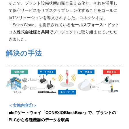
そこで、プラント設備状態の完全見える化と、それを活用し
て保守サービスをサブスクリプション化することをゴールに
IoTソリューションを導入されました。コネクシオは、
「Sales Cloud」を提供されている
セールスフォース・ドット
コム株式会社様と共同で
プロジェクトに取り組ませていただ
きました。
解決の手法
＜実施内容①＞
■IoTゲートウェイ「CONEXIOBlackBear」で、プラントの
PLCから各種機器のデータを収集