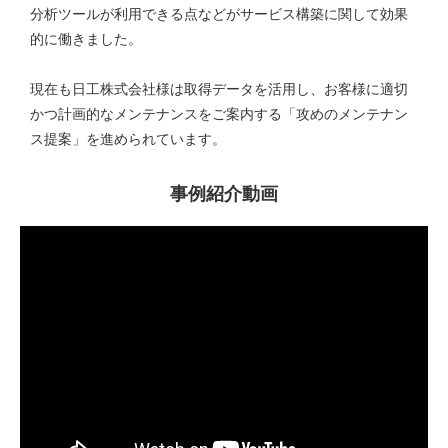
分析ツールが利用できる点などがサービス構築に関して効果
的に働きました。
現在も日工株式会社様は取得データを活用し、お客様に適切
かつ計画的なメンテナンスをご案内する「攻めのメンテナン
ス提案」を進められています。
事例紹介動画