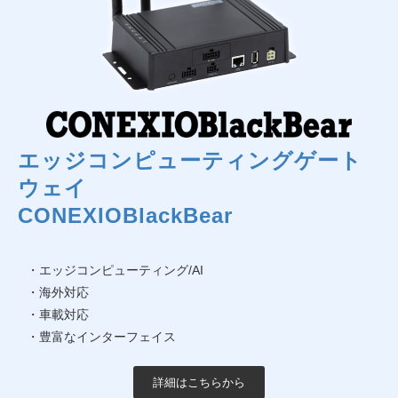
エッジコンピューティングゲート
ウェイ
CONEXIOBlackBear
・エッジコンピューティング/AI
・海外対応
・車載対応
・豊富なインターフェイス
詳細はこちらから