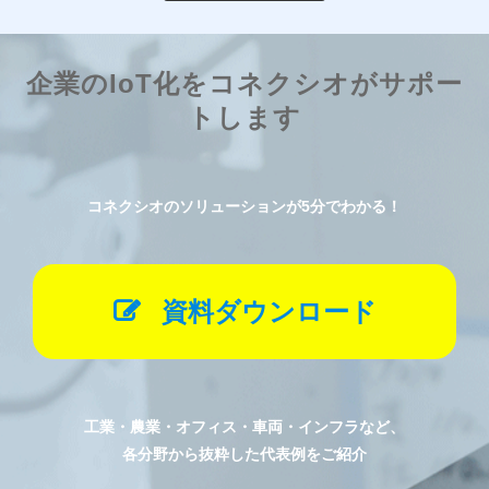
企業のIoT化をコネクシオがサポー
トします
コネクシオのソリューションが5分でわかる！
資料ダウンロード
工業・農業・オフィス・車両・インフラなど、
各分野から抜粋した代表例をご紹介