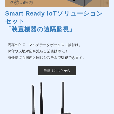
Smart Ready IoTソリューション
セット
「装置機器の遠隔監視」
既存のPLC・マルチデータボックスに後付け。
保守や現地対応を減らし業務効率化！
海外拠点も国内と同じシステムで監視できます。
詳細はこちらから