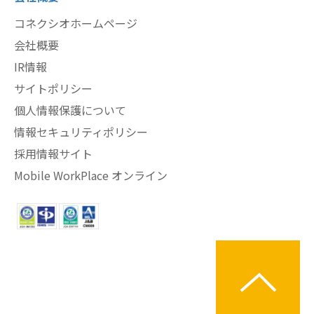
コネクシオホームページ
会社概要
IR情報
サイトポリシー
個人情報保護について
情報セキュリティポリシー
採用情報サイト
Mobile WorkPlace オンライン