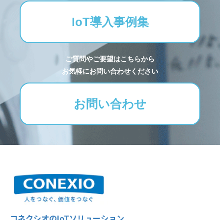
IoT導入事例集
ご質問やご要望はこちらから
お気軽にお問い合わせください
お問い合わせ
コネクシオのIoTソリューション