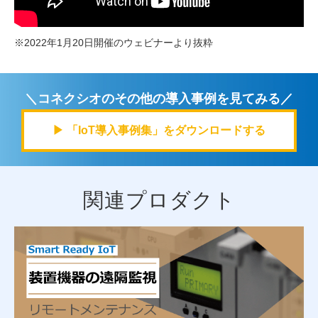
※2022年1月20日開催のウェビナーより抜粋
＼コネクシオのその他の導入事例を見てみる／
▶ 「IoT導入事例集」をダウンロードする
関連プロダクト