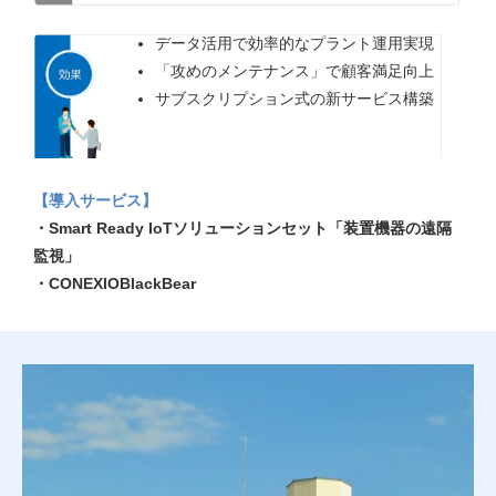
データ活用で効率的なプラント運用実現
「攻めのメンテナンス」で顧客満足向上
サブスクリプション式の新サービス構築
【導入サービス】
・Smart Ready IoTソリューションセット「装置機器の遠隔
監視」
・CONEXIOBlackBear