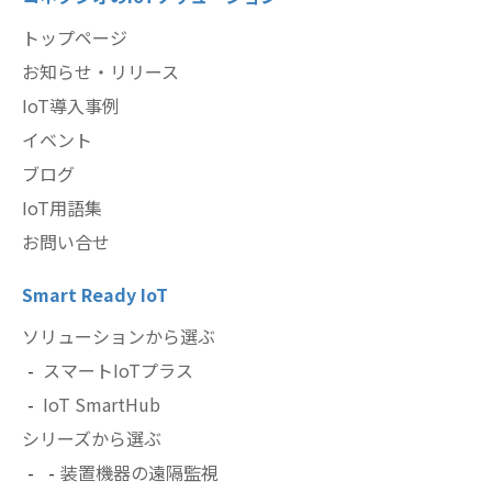
トップページ
お知らせ・リリース
IoT導入事例
イベント
ブログ
IoT用語集
お問い合せ
Smart Ready IoT
ソリューションから選ぶ
スマートIoTプラス
IoT SmartHub
シリーズから選ぶ
装置機器の遠隔監視