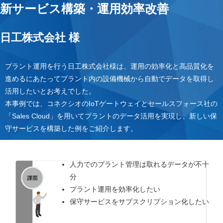
新サービス構築・運用効率改善
日工株式会社 様
プラント運用を行う日工株式会社様は、運用の効率化と高品質化を
進めるにあたってプラント内の設備機械から自動でデータを取得し
活用したいとお考えでした。
本事例では、コネクシオのIoTゲートウェイとセールスフォース社の
「Sales Cloud」を用いてプラントのデータ活用を実現し、新しい保
守サービスを構築した例をご紹介します。
人力でのプラント管理は取れるデータが不十
分
プラント運用を効率化したい
保守サービスをサブスクリプション化したい