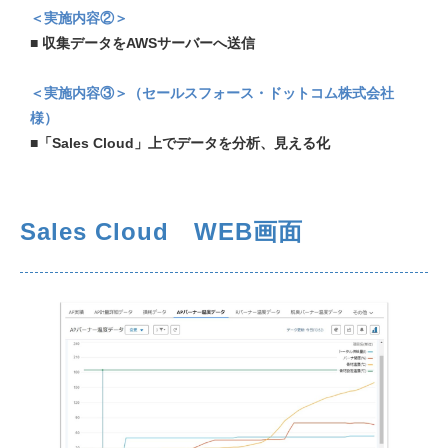
＜実施内容②＞
■
収集データをAWSサーバーへ送信
＜実施内容③＞（セールスフォース・ドットコム株式会社
様）
■
「Sales Cloud」上でデータを分析、見える化
Sales Cloud WEB画面