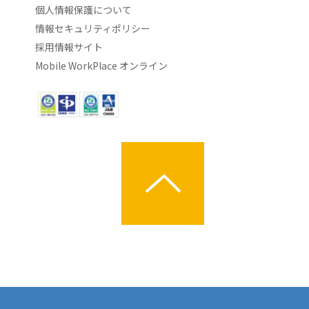
個人情報保護について
情報セキュリティポリシー
採用情報サイト
Mobile WorkPlace オンライン