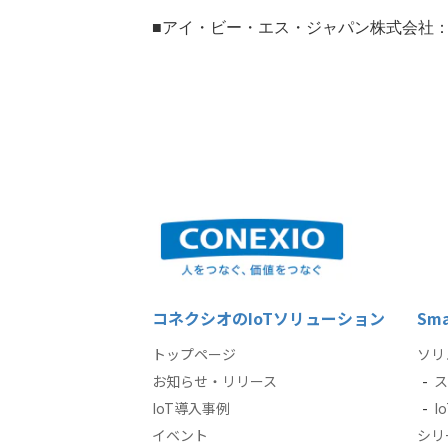
■アイ・ビー・エス・ジャパン株式会社
コネクシオのIoTソリューション
Sma
トップページ
ソリ
お知らせ・リリース
ス
IoT導入事例
I
イベント
シリ