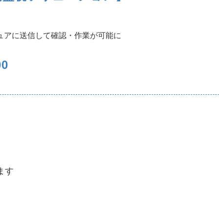
ュアに送信して確認・作業が可能に
0
ます