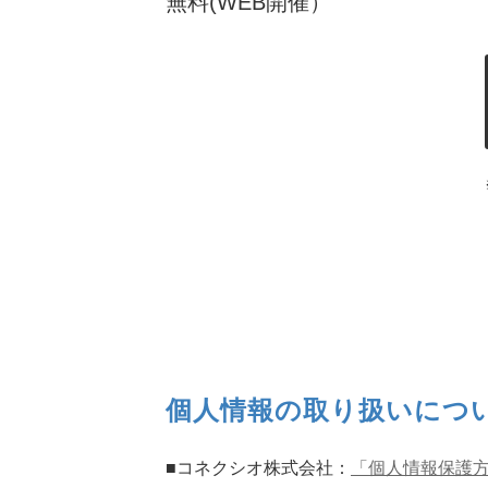
無料(WEB開催）
個人情報の取り扱いにつ
■コネクシオ株式会社：
「個人情報保護