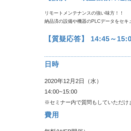
リモートメンテナンスの強い味方！！
納品済の設備や機器のPLCデータをセキ
【質疑応答】 14:45～15:0
日時
2020年12月2日（水）
14:00~15:00
※セミナー内で質問もしていただけ
費用