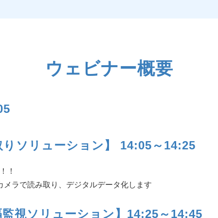
ウェビナー概要
05
ソリューション】 14:05～14:25
化！！
カメラで読み取り、デジタルデータ化します
視ソリューション】14:25～14:45