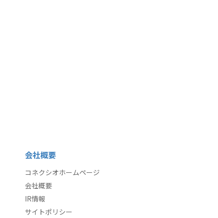
会社概要
コネクシオホームページ
会社概要
IR情報
サイトポリシー