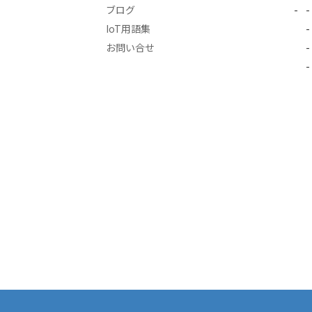
ブログ
IoT用語集
お問い合せ