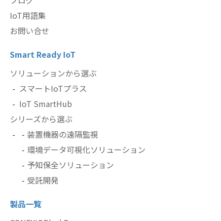
IoT用語集
お問い合せ
Smart Ready IoT
ソリューションから選ぶ
スマートIoTプラス
IoT SmartHub
シリーズから選ぶ
装置機器の遠隔監視
環境データ可視化ソリューション
予知保全ソリューション
受託開発
製品一覧