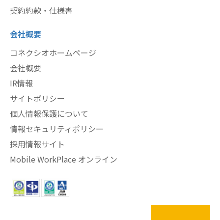
契約約款・仕様書
会社概要
コネクシオホームページ
会社概要
IR情報
サイトポリシー
個人情報保護について
情報セキュリティポリシー
採用情報サイト
Mobile WorkPlace オンライン