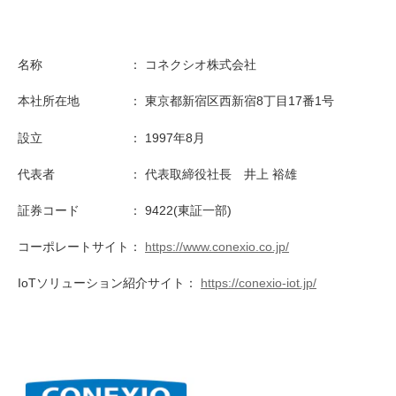
名称 ： コネクシオ株式会社
本社所在地 ： 東京都新宿区西新宿8丁目17番1号
設立 ： 1997年8月
代表者 ： 代表取締役社長 井上 裕雄
証券コード ： 9422(東証一部)
コーポレートサイト：
https://www.conexio.co.jp/
IoTソリューション紹介サイト：
https://conexio-iot.jp/