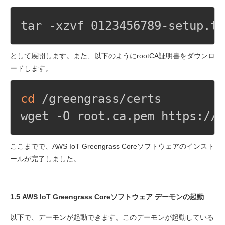
tar -xzvf 0123456789-setup.ta
として展開します。また、以下のようにrootCA証明書をダウンロ
ードします。
cd
 /greengrass/certs

wget -O root.ca.pem https://w
ここまでで、AWS IoT Greengrass Coreソフトウェアのインスト
ールが完了しました。
1.5 AWS IoT Greengrass Coreソフトウェア デーモンの起動
以下で、デーモンが起動できます。このデーモンが起動している