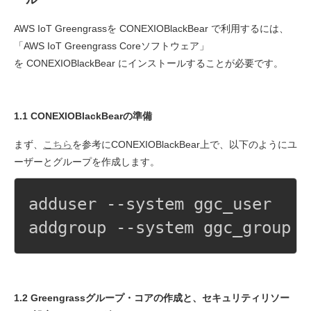
AWS IoT Greengrassを CONEXIOBlackBear で利用するには、
「AWS IoT Greengrass Coreソフトウェア」
を CONEXIOBlackBear にインストールすることが必要です。
1.1 CONEXIOBlackBearの準備
まず、
こちら
を参考にCONEXIOBlackBear上で、以下のようにユ
ーザーとグループを作成します。
adduser --system ggc_user

addgroup --system ggc_group
1.2 Greengrassグループ・コアの作成と、セキュリティリソー