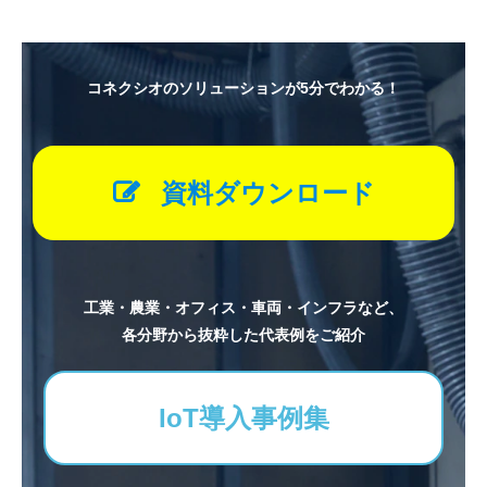
コネクシオのソリューションが5分でわかる！
資料ダウンロード
工業・農業・オフィス・車両・インフラなど、
各分野から抜粋した代表例をご紹介
IoT導入事例集