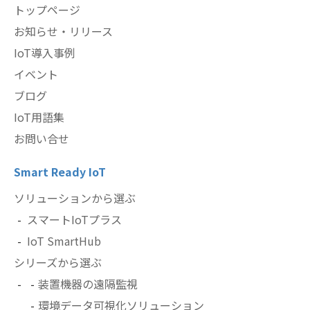
トップページ
お知らせ・リリース
IoT導入事例
イベント
ブログ
IoT用語集
お問い合せ
Smart Ready IoT
ソリューションから選ぶ
スマートIoTプラス
IoT SmartHub
シリーズから選ぶ
装置機器の遠隔監視
環境データ可視化ソリューション