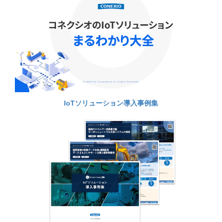
IoTソリューション導入事例集