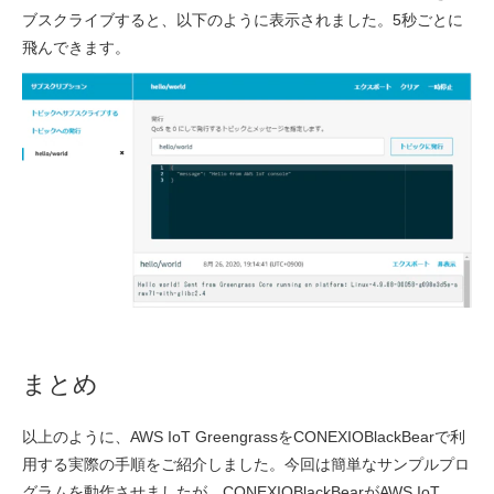
ブスクライブすると、以下のように表示されました。5秒ごとに
飛んできます。
まとめ
以上のように、AWS IoT GreengrassをCONEXIOBlackBearで利
用する実際の手順をご紹介しました。今回は簡単なサンプルプロ
グラムを動作させましたが、CONEXIOBlackBearがAWS IoT