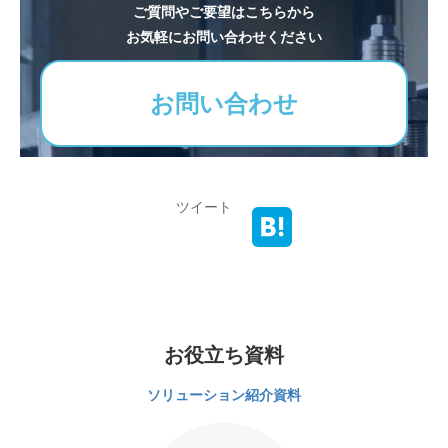
ご質問やご要望はこちらから
お気軽にお問い合わせください
お問い合わせ
ツイート
お役立ち資料
ソリューション紹介資料