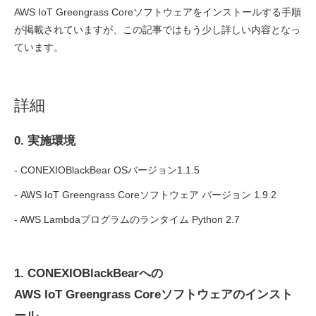
AWS IoT Greengrass Coreソフトウェアをインストールする手順
が掲載されていますが、この記事ではもう少し詳しい内容となっ
ています。
詳細
0. 実施環境
- CONEXIOBlackBear OSバージョン1.1.5
- AWS IoT Greengrass Coreソフトウェア バージョン 1.9.2
- AWS Lambdaプログラムのランタイム Python 2.7
1. CONEXIOBlackBearへの
AWS IoT Greengrass Coreソフトウェアのインスト
ール