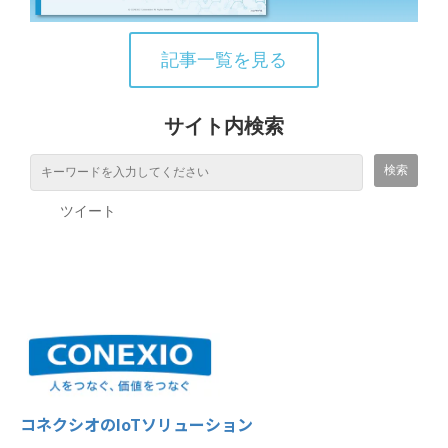
記事一覧を見る
サイト内検索
ツイート
コネクシオのIoTソリューション