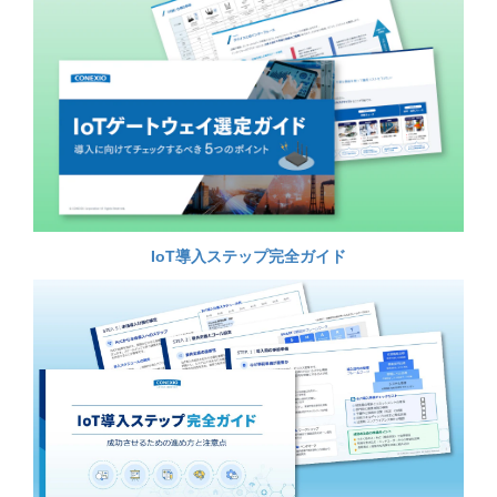
IoT導入ステップ完全ガイド