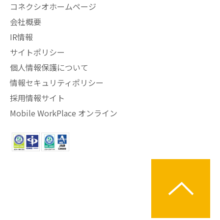
コネクシオホームページ
会社概要
IR情報
サイトポリシー
個人情報保護について
情報セキュリティポリシー
採用情報サイト
Mobile WorkPlace オンライン