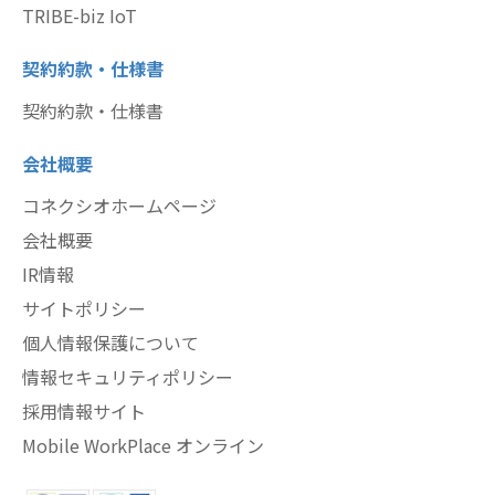
TRIBE-biz IoT
契約約款・仕様書
契約約款・仕様書
会社概要
コネクシオホームページ
会社概要
IR情報
サイトポリシー
個人情報保護について
情報セキュリティポリシー
採用情報サイト
Mobile WorkPlace オンライン