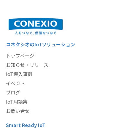
コネクシオのIoTソリューション
トップページ
お知らせ・リリース
IoT導入事例
イベント
ブログ
IoT用語集
お問い合せ
Smart Ready IoT