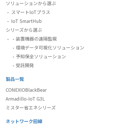
ソリューションから選ぶ
スマートIoTプラス
IoT SmartHub
シリーズから選ぶ
装置機器の遠隔監視
環境データ可視化ソリューション
予知保全ソリューション
受託開発
製品一覧
CONEXIOBlackBear
Armadillo-IoT G3L
ミスター省エネシリーズ
ネットワーク回線