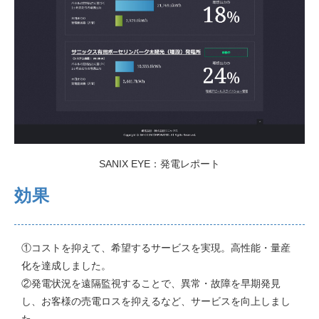
SANIX EYE：発電レポート
効果
①コストを抑えて、希望するサービスを実現。高性能・量産
化を達成しました。
②発電状況を遠隔監視することで、異常・故障を早期発見
し、お客様の売電ロスを抑えるなど、サービスを向上しまし
た。