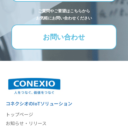
ご質問やご要望はこちらから
お気軽にお問い合わせください
お問い合わせ
コネクシオのIoTソリューション
トップページ
お知らせ・リリース