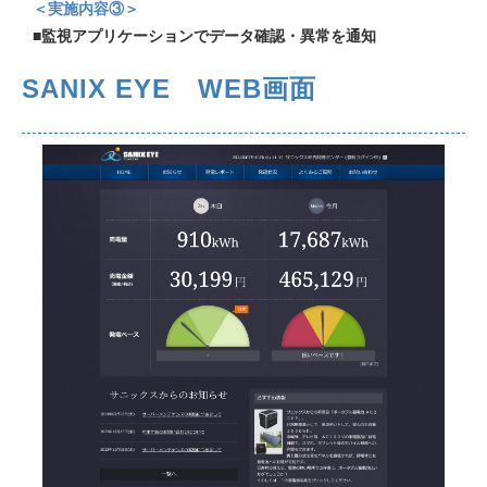
＜実施内容③＞
■
監視アプリケーションでデータ確認・異常を通知
SANIX EYE WEB画面