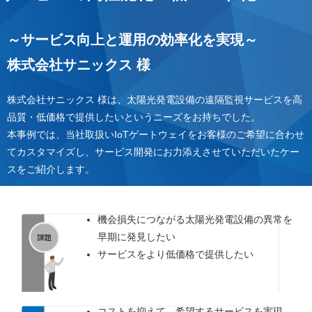
～サービス向上と運用の効率化を実現～
株式会社サニックス 様
株式会社サニックス 様は、太陽光発電設備の遠隔監視サービスを高
品質・低価格で提供したいというニーズをお持ちでした。
本事例では、当社取扱いIoTゲートウェイをお客様のご希望に合わせ
てカスタマイズし、サービス開発にお力添えさせていただいたケー
スをご紹介します。
機会損失につながる太陽光発電設備の異常を
早期に発見したい
サービスをより低価格で提供したい
コストを抑えて、希望するサービスを実現