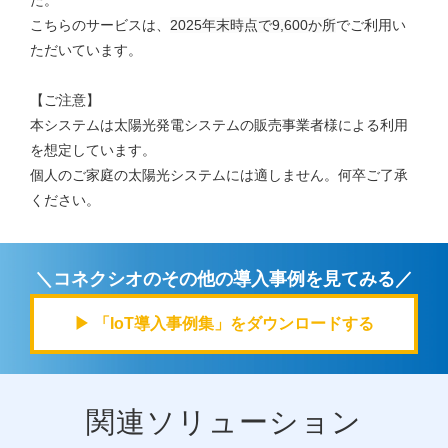
こちらのサービスは、
2025年末時点で9,600か所
でご利用い
ただいています。
【ご注意】
本システムは太陽光発電システムの販売事業者様による利用
を想定しています。
個人のご家庭の太陽光システムには適しません。何卒ご了承
ください。
＼コネクシオのその他の導入事例を見てみる／
▶ 「IoT導入事例集」をダウンロードする
関連ソリューション