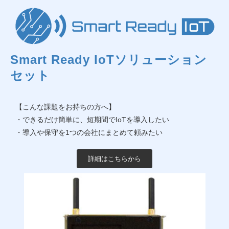
Smart Ready IoTソリューション
セット
【こんな課題をお持ちの方へ】
・できるだけ簡単に、短期間でIoTを導入したい
・導入や保守を1つの会社にまとめて頼みたい
詳細はこちらから