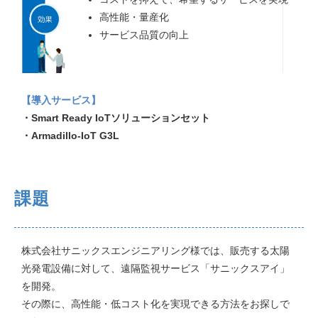
高性能・量産化
サービス品質の向上
【導入サービス】
・Smart Ready IoTソリューションセット
・Armadillo-IoT G3L
課題
株式会社サニックスエンジニアリング様では、販売する太陽
光発電設備に対して、遠隔監視サービス「サニックスアイ」
を開発。
その際に、高性能・低コスト化を実現できる方法をお探しで