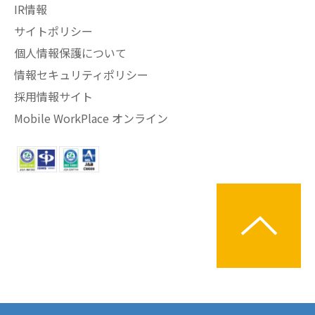
IR情報
サイトポリシー
個人情報保護について
情報セキュリティポリシー
採用情報サイト
Mobile WorkPlace オンライン