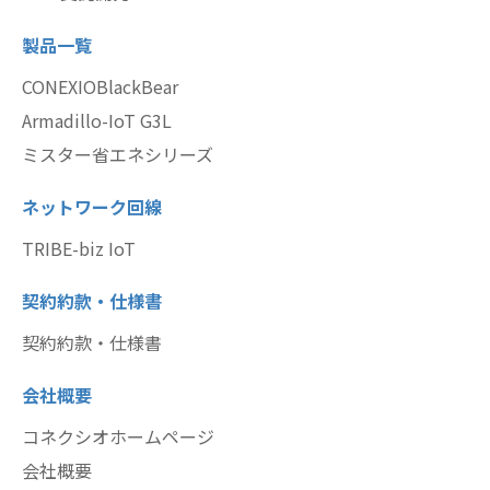
製品一覧
CONEXIOBlackBear
Armadillo-IoT G3L
ミスター省エネシリーズ
ネットワーク回線
TRIBE-biz IoT
契約約款・仕様書
契約約款・仕様書
会社概要
コネクシオホームページ
会社概要