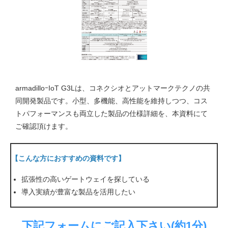
armadilloｰIoT G3Lは、コネクシオとアットマークテクノの共
同開発製品です。小型、多機能、高性能を維持しつつ、コス
トパフォーマンスも両立した製品の仕様詳細を、本資料にて
ご確認頂けます。
【こんな方におすすめの資料です】
拡張性の高いゲートウェイを探している
導入実績が豊富な製品を活用したい
下記フォームにご記入下さい(約1分)