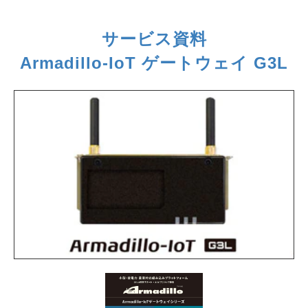
サービス資料
Armadillo-IoT ゲートウェイ G3L