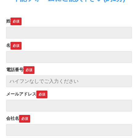
姓
名
電話番号
メールアドレス
会社名